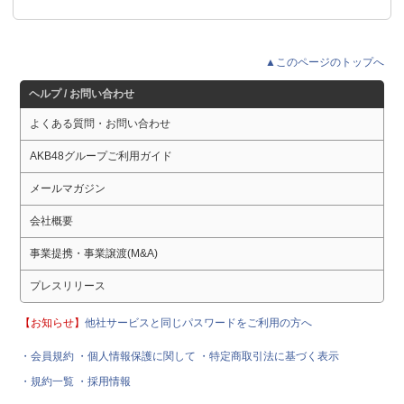
▲このページのトップへ
ヘルプ / お問い合わせ
よくある質問・お問い合わせ
AKB48グループご利用ガイド
メールマガジン
会社概要
事業提携・事業譲渡(M&A)
プレスリリース
【お知らせ】
他社サービスと同じパスワードをご利用の方へ
・会員規約
・個人情報保護に関して
・特定商取引法に基づく表示
・規約一覧
・採用情報