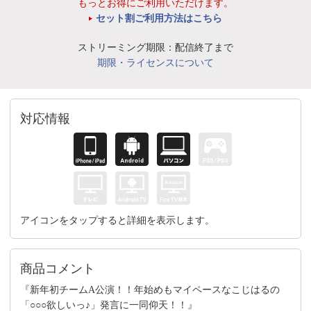
もっとお得にご利用いただけます。
セット割ご利用方法はこちら
ストリーミング期限：配信終了まで
期限・ライセンスについて
対応情報
アイコンをタップすると詳細を表示します。
商品コメント
『新年初チームA公演！！年始めもマイペースなこじはるの
「○○○欲しいっ♪」発言に一同仰天！！』