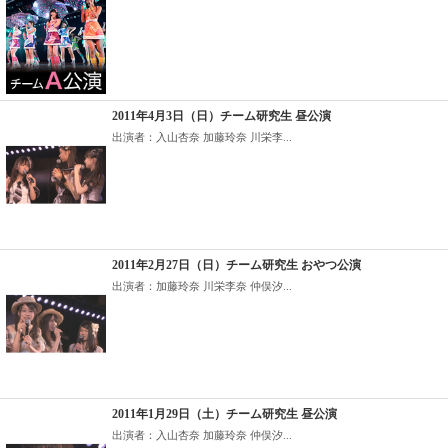
2011年4月3日（日）チーム研究生 昼公演
出演者：入山杏奈 加藤玲奈 川栄李...
2011年2月27日（日）チーム研究生 おやつ公演
出演者：加藤玲奈 川栄李奈 仲俣汐...
2011年1月29日（土）チーム研究生 昼公演
出演者：入山杏奈 加藤玲奈 仲俣汐...