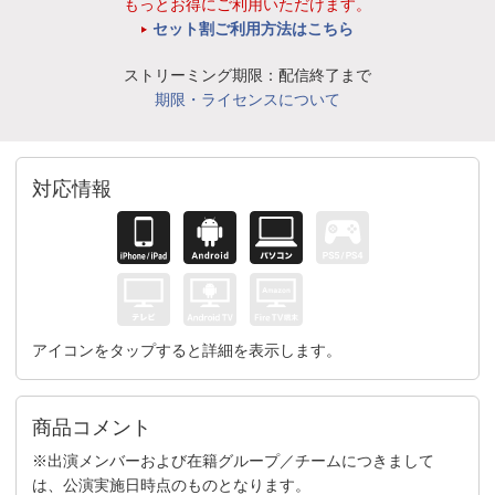
もっとお得にご利用いただけます。
セット割ご利用方法はこちら
ストリーミング期限：配信終了まで
期限・ライセンスについて
対応情報
アイコンをタップすると詳細を表示します。
商品コメント
※出演メンバーおよび在籍グループ／チームにつきまして
は、公演実施日時点のものとなります。