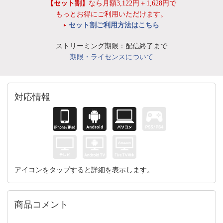
【セット割】
なら月額3,122円＋1,628円で
もっとお得にご利用いただけます。
セット割ご利用方法はこちら
ストリーミング期限：配信終了まで
期限・ライセンスについて
対応情報
アイコンをタップすると詳細を表示します。
商品コメント