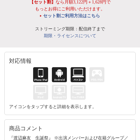
【セット割】
なら月額3,122円＋1,628円で
もっとお得にご利用いただけます。
セット割ご利用方法はこちら
ストリーミング期限：配信終了まで
期限・ライセンスについて
対応情報
アイコンをタップすると詳細を表示します。
商品コメント
『渡辺麻友 生誕祭』 ※出演メンバーおよび在籍グループ／