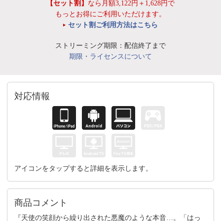
【セット割】
なら月額3,122円＋1,628円で
もっとお得にご利用いただけます。
セット割ご利用方法はこちら
ストリーミング期限：配信終了まで
期限・ライセンスについて
対応情報
アイコンをタップすると詳細を表示します。
商品コメント
『天使の笑顔から繰り出された悪魔のような本音…。「はっ