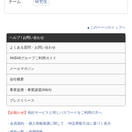
チーム
研究生
▲このページのトップへ
ヘルプ / お問い合わせ
よくある質問・お問い合わせ
AKB48グループご利用ガイド
メールマガジン
会社概要
事業提携・事業譲渡(M&A)
プレスリリース
【お知らせ】
他社サービスと同じパスワードをご利用の方へ
・会員規約
・個人情報保護に関して
・特定商取引法に基づく表示
・規約一覧
・採用情報