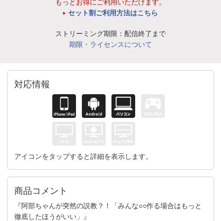
もっとお得にご利用いただけます。
セット割ご利用方法はこちら
ストリーミング期限：配信終了まで
期限・ライセンスについて
対応情報
アイコンをタップすると詳細を表示します。
商品コメント
『阿部ちゃんが突然の説教？！「みんな○○作る場合はもっと
徹底したほうがいい」』