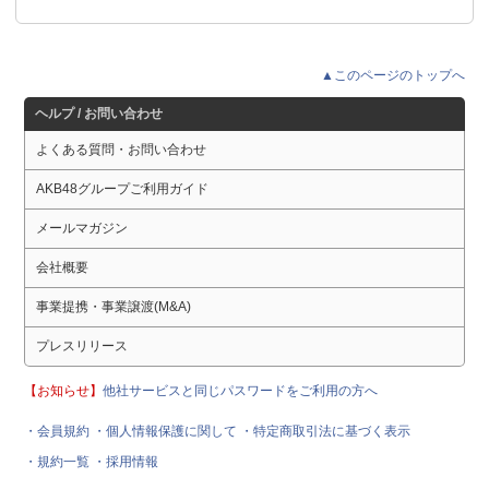
▲このページのトップへ
ヘルプ / お問い合わせ
よくある質問・お問い合わせ
AKB48グループご利用ガイド
メールマガジン
会社概要
事業提携・事業譲渡(M&A)
プレスリリース
【お知らせ】
他社サービスと同じパスワードをご利用の方へ
・会員規約
・個人情報保護に関して
・特定商取引法に基づく表示
・規約一覧
・採用情報