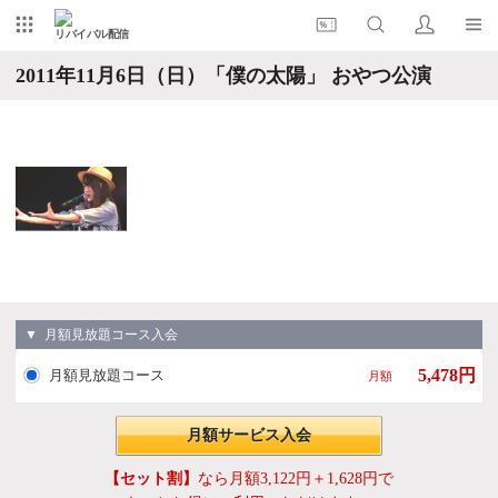
リバイバル配信
2011年11月6日（日）「僕の太陽」 おやつ公演
▼ 月額見放題コース入会
5,478円
月額見放題コース
月額
月額サービス入会
【セット割】
なら月額3,122円＋1,628円で