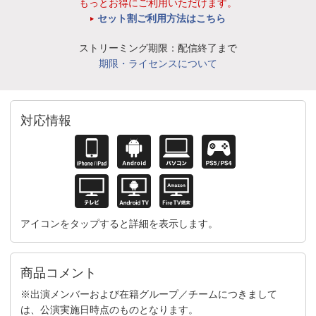
もっとお得にご利用いただけます。
セット割ご利用方法はこちら
ストリーミング期限：配信終了まで
期限・ライセンスについて
対応情報
アイコンをタップすると詳細を表示します。
商品コメント
※出演メンバーおよび在籍グループ／チームにつきまして
は、公演実施日時点のものとなります。