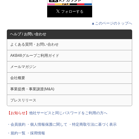
▲このページのトップへ
ヘルプ / お問い合わせ
よくある質問・お問い合わせ
AKB48グループご利用ガイド
メールマガジン
会社概要
事業提携・事業譲渡(M&A)
プレスリリース
【お知らせ】
他社サービスと同じパスワードをご利用の方へ
・会員規約
・個人情報保護に関して
・特定商取引法に基づく表示
・規約一覧
・採用情報