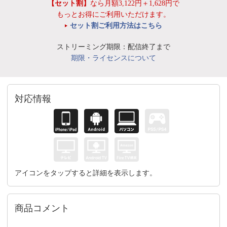
【セット割】
なら月額3,122円＋1,628円で
もっとお得にご利用いただけます。
セット割ご利用方法はこちら
ストリーミング期限：配信終了まで
期限・ライセンスについて
対応情報
アイコンをタップすると詳細を表示します。
商品コメント