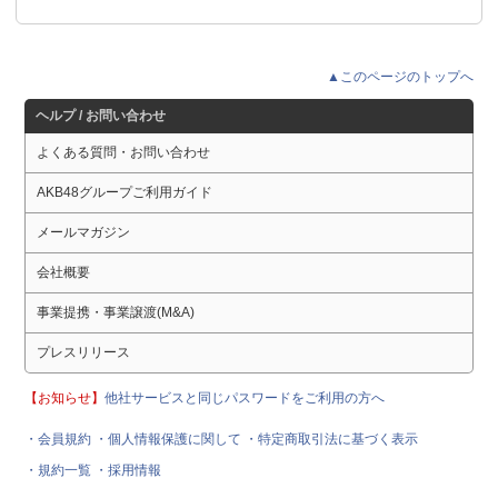
▲このページのトップへ
ヘルプ / お問い合わせ
よくある質問・お問い合わせ
AKB48グループご利用ガイド
メールマガジン
会社概要
事業提携・事業譲渡(M&A)
プレスリリース
【お知らせ】
他社サービスと同じパスワードをご利用の方へ
・会員規約
・個人情報保護に関して
・特定商取引法に基づく表示
・規約一覧
・採用情報