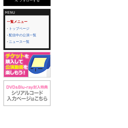
一覧メニュー
トップページ
配信中の公演一覧
ニュース一覧