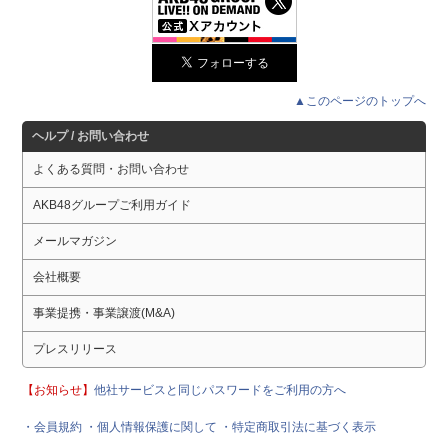
▲このページのトップへ
ヘルプ / お問い合わせ
よくある質問・お問い合わせ
AKB48グループご利用ガイド
メールマガジン
会社概要
事業提携・事業譲渡(M&A)
プレスリリース
【お知らせ】
他社サービスと同じパスワードをご利用の方へ
・会員規約
・個人情報保護に関して
・特定商取引法に基づく表示