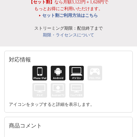
【セット割】
なら月額3,122円＋1,628円で
もっとお得にご利用いただけます。
セット割ご利用方法はこちら
ストリーミング期限：配信終了まで
期限・ライセンスについて
対応情報
アイコンをタップすると詳細を表示します。
商品コメント