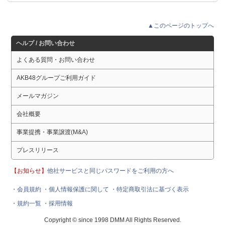
▲このページのトップへ
ヘルプ / お問い合わせ
よくある質問・お問い合わせ
AKB48グループご利用ガイド
メールマガジン
会社概要
事業提携・事業譲渡(M&A)
プレスリリース
【お知らせ】
他社サービスと同じパスワードをご利用の方へ
・会員規約
・個人情報保護に関して
・特定商取引法に基づく表示
・規約一覧
・採用情報
Copyright © since 1998 DMM All Rights Reserved.