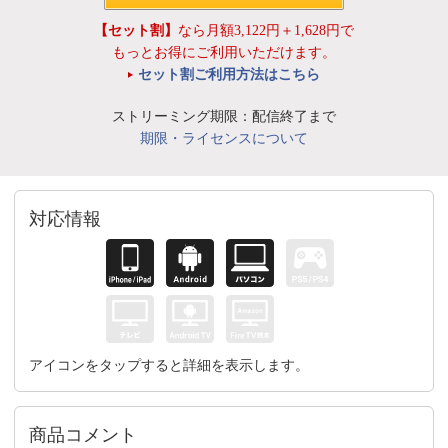
【セット割】
なら月額3,122円＋1,628円で
もっとお得にご利用いただけます。
セット割ご利用方法はこちら
ストリーミング期限：配信終了まで
期限・ライセンスについて
対応情報
アイコンをタップすると詳細を表示します。
商品コメント