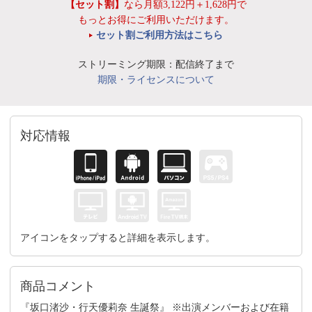
【セット割】
なら月額3,122円＋1,628円で
もっとお得にご利用いただけます。
セット割ご利用方法はこちら
ストリーミング期限：配信終了まで
期限・ライセンスについて
対応情報
アイコンをタップすると詳細を表示します。
商品コメント
『坂口渚沙・行天優莉奈 生誕祭』 ※出演メンバーおよび在籍