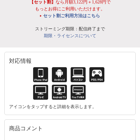
【セット割】
なら月額3,122円＋1,628円で
もっとお得にご利用いただけます。
セット割ご利用方法はこちら
ストリーミング期限：配信終了まで
期限・ライセンスについて
対応情報
アイコンをタップすると詳細を表示します。
商品コメント