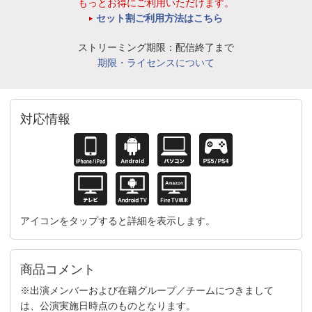
もっとお得にご利用いただけます。
セット割ご利用方法はこちら
ストリーミング期限：配信終了まで
期限・ライセンスについて
対応情報
アイコンをタップすると詳細を表示します。
商品コメント
※出演メンバーおよび在籍グループ／チームにつきまして
は、公演実施日時点のものとなります。