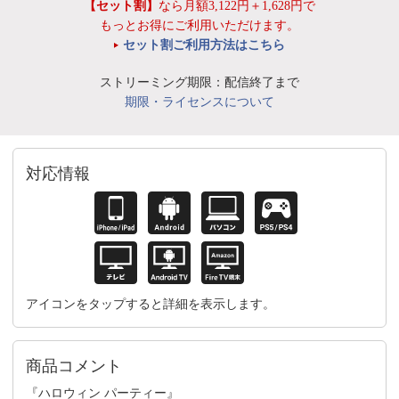
【セット割】
なら月額3,122円＋1,628円で
もっとお得にご利用いただけます。
セット割ご利用方法はこちら
ストリーミング期限：配信終了まで
期限・ライセンスについて
対応情報
アイコンをタップすると詳細を表示します。
商品コメント
『ハロウィン パーティー』