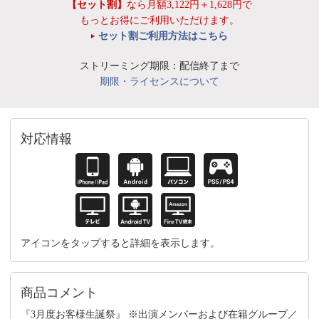
【セット割】
なら月額3,122円＋1,628円で
もっとお得にご利用いただけます。
セット割ご利用方法はこちら
ストリーミング期限：配信終了まで
期限・ライセンスについて
対応情報
アイコンをタップすると詳細を表示します。
商品コメント
『3月度お客様生誕祭』 ※出演メンバーおよび在籍グループ／