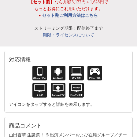
【セット割】
なら月額3,122円＋1,628円で
もっとお得にご利用いただけます。
セット割ご利用方法はこちら
ストリーミング期限：配信終了まで
期限・ライセンスについて
対応情報
アイコンをタップすると詳細を表示します。
商品コメント
山田杏華 生誕祭！ ※出演メンバーおよび在籍グループ／チー