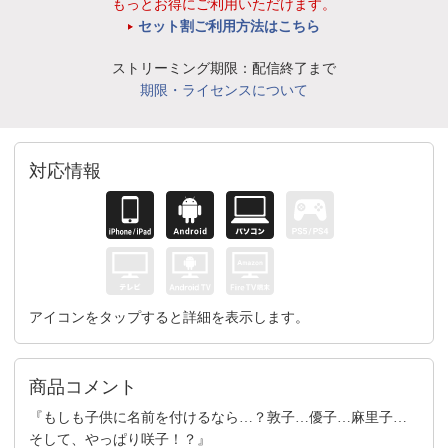
もっとお得にご利用いただけます。
セット割ご利用方法はこちら
ストリーミング期限：配信終了まで
期限・ライセンスについて
対応情報
アイコンをタップすると詳細を表示します。
商品コメント
『もしも子供に名前を付けるなら…？敦子…優子…麻里子…
そして、やっぱり咲子！？』