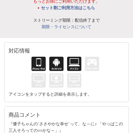
もっとお得にご利用いただけます。
セット割ご利用方法はこちら
ストリーミング期限：配信終了まで
期限・ライセンスについて
対応情報
アイコンをタップすると詳細を表示します。
商品コメント
『優子ちゃんの‘ささやかな幸せ’って、な～に♪ 「やっぱこの
三人そろっての○○かな～」』