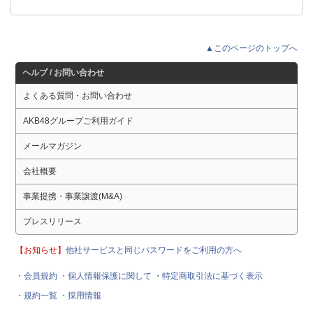
▲このページのトップへ
ヘルプ / お問い合わせ
よくある質問・お問い合わせ
AKB48グループご利用ガイド
メールマガジン
会社概要
事業提携・事業譲渡(M&A)
プレスリリース
【お知らせ】
他社サービスと同じパスワードをご利用の方へ
・会員規約
・個人情報保護に関して
・特定商取引法に基づく表示
・規約一覧
・採用情報