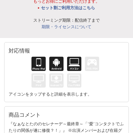
もっとお得にご利用いただけます。
セット割ご利用方法はこちら
ストリーミング期限：配信終了まで
期限・ライセンスについて
対応情報
アイコンをタップすると詳細を表示します。
商品コメント
『なぁなとたののセレナーデ～最終章～「‘愛’コンタクトでふ
たりの関係が遂に修復？！」』 ※出演メンバーおよび在籍グ