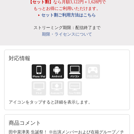
【セット割】
なら月額3,122円＋1,628円で
もっとお得にご利用いただけます。
セット割ご利用方法はこちら
ストリーミング期限：配信終了まで
期限・ライセンスについて
対応情報
アイコンをタップすると詳細を表示します。
商品コメント
田中菜津美 生誕祭！ ※出演メンバーおよび在籍グループ／チ