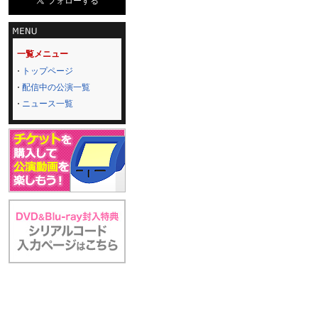
一覧メニュー
トップページ
配信中の公演一覧
ニュース一覧