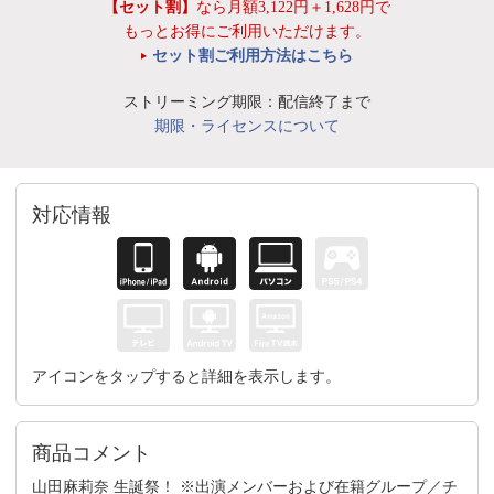
【セット割】
なら月額3,122円＋1,628円で
もっとお得にご利用いただけます。
セット割ご利用方法はこちら
ストリーミング期限：配信終了まで
期限・ライセンスについて
対応情報
アイコンをタップすると詳細を表示します。
商品コメント
山田麻莉奈 生誕祭！ ※出演メンバーおよび在籍グループ／チ