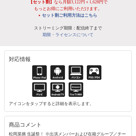
【セット割】
なら月額3,122円＋1,628円で
もっとお得にご利用いただけます。
セット割ご利用方法はこちら
ストリーミング期限：配信終了まで
期限・ライセンスについて
対応情報
アイコンをタップすると詳細を表示します。
商品コメント
松岡菜摘 生誕祭！ ※出演メンバーおよび在籍グループ／チー