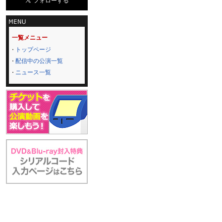
一覧メニュー
トップページ
配信中の公演一覧
ニュース一覧