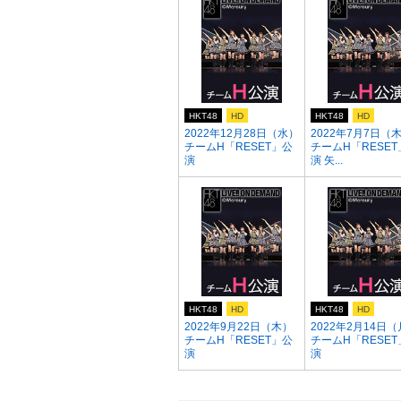
HKT48
HD
HKT48
HD
2022年12月28日（水）
2022年7月7日（
チームH「RESET」公
チームH「RESET
演
演 矢...
HKT48
HD
HKT48
HD
2022年9月22日（木）
2022年2月14日
チームH「RESET」公
チームH「RESET
演
演