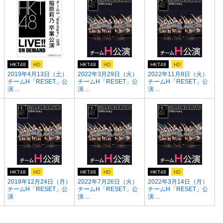
HKT48
HD
HKT48
HD
HKT48
HD
2019年4月13日（土）
2022年3月29日（火）
2022年11月8日（火）
チームH「RESET」公
チームH「RESET」公
チームH「RESET」公
演 ...
演 ...
演 ...
HKT48
HD
HKT48
HD
HKT48
HD
2018年12月24日（月）
2022年7月26日（火）
2022年3月14日（月）
チームH「RESET」公
チームH「RESET」公
チームH「RESET」公
演
演 ...
演 ...