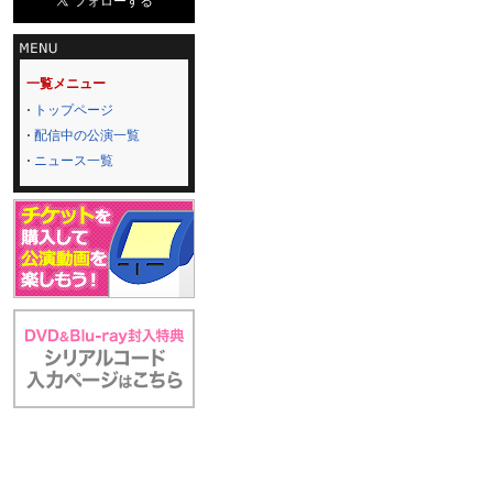
一覧メニュー
トップページ
配信中の公演一覧
ニュース一覧