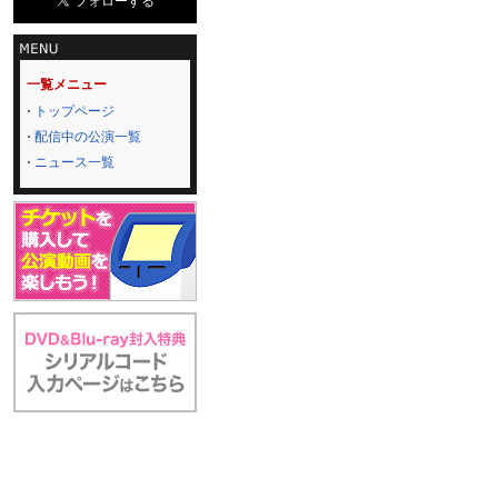
一覧メニュー
トップページ
配信中の公演一覧
ニュース一覧