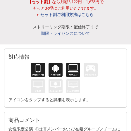
【セット割】
なら月額3,122円＋1,628円で
もっとお得にご利用いただけます。
セット割ご利用方法はこちら
ストリーミング期限：配信終了まで
期限・ライセンスについて
対応情報
アイコンをタップすると詳細を表示します。
商品コメント
女性限定公演 ※出演メンバーおよび在籍グループ／チームに