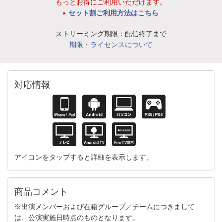
もっとお得にご利用いただけます。
セット割ご利用方法はこちら
ストリーミング期限：配信終了まで
期限・ライセンスについて
対応情報
アイコンをタップすると詳細を表示します。
商品コメント
※出演メンバーおよび在籍グループ／チームにつきまして
は、公演実施日時点のものとなります。