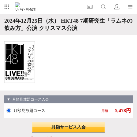
リバイバル配信
2024年12月25日（水） HKT48 7期研究生「ラムネの
飲み方」公演 クリスマス公演
▼ 月額見放題コース入会
5,478円
月額見放題コース
月額
月額サービス入会