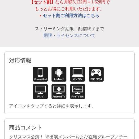
【セット割】
なら月額3,122円＋1,628円で
もっとお得にご利用いただけます。
セット割ご利用方法はこちら
ストリーミング期限：配信終了まで
期限・ライセンスについて
対応情報
アイコンをタップすると詳細を表示します。
商品コメント
クリスマス公演！ ※出演メンバーおよび在籍グループ／チー