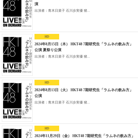
演
出演者：青木日菜子 石川歩実優 猪...
HD
2024年8月15日（木） HKT48 7期研究生「ラムネの飲み方」
公演 夏祭り公演
出演者：青木日菜子 石川歩実優 猪...
HD
2024年8月13日（火） HKT48 7期研究生「ラムネの飲み方」
公演
出演者：青木日菜子 石川歩実優 猪...
HD
2024年11月29日（金） HKT48 7期研究生「ラムネの飲み方」