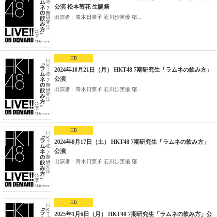
公演 松本苺花 生誕祭
出演者：青木日菜子 石川歩実優 猪...
HD
2024年10月21日（月） HKT48 7期研究生「ラムネの飲み方」
公演
出演者：青木日菜子 石川歩実優 猪...
HD
2024年8月17日（土） HKT48 7期研究生「ラムネの飲み方」
公演
出演者：青木日菜子 石川歩実優 猪...
HD
2025年1月6日（月） HKT48 7期研究生「ラムネの飲み方」公