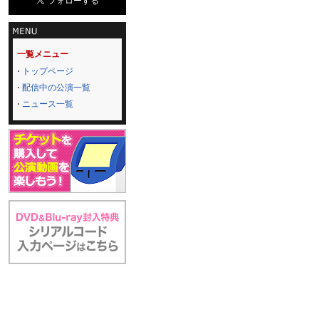
一覧メニュー
トップページ
配信中の公演一覧
ニュース一覧