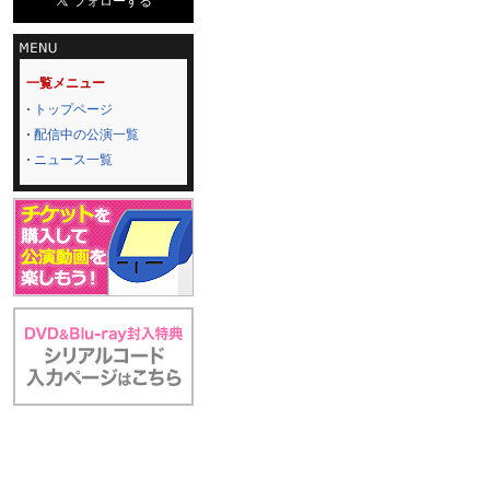
一覧メニュー
トップページ
配信中の公演一覧
ニュース一覧