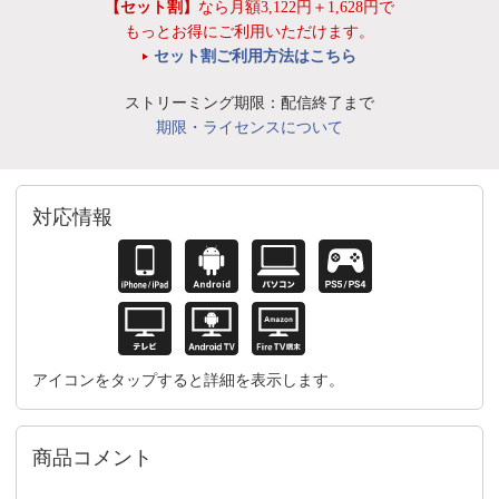
【セット割】
なら月額3,122円＋1,628円で
もっとお得にご利用いただけます。
セット割ご利用方法はこちら
ストリーミング期限：配信終了まで
期限・ライセンスについて
対応情報
アイコンをタップすると詳細を表示します。
商品コメント