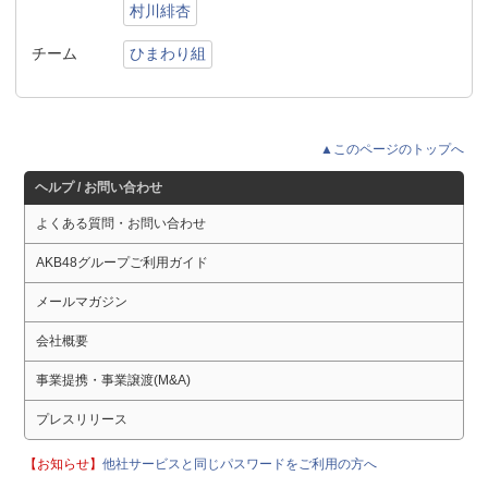
村川緋杏
チーム
ひまわり組
▲このページのトップへ
ヘルプ / お問い合わせ
よくある質問・お問い合わせ
AKB48グループご利用ガイド
メールマガジン
会社概要
事業提携・事業譲渡(M&A)
プレスリリース
【お知らせ】
他社サービスと同じパスワードをご利用の方へ