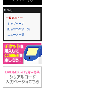
一覧メニュー
トップページ
配信中の公演一覧
ニュース一覧