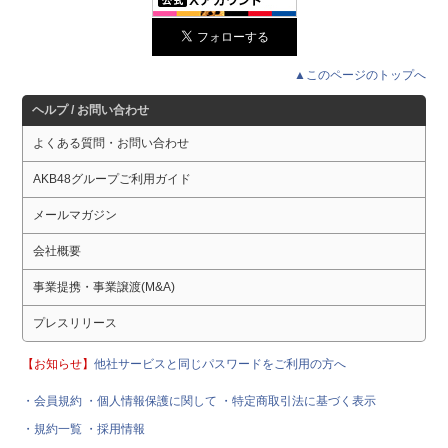
▲このページのトップへ
ヘルプ / お問い合わせ
よくある質問・お問い合わせ
AKB48グループご利用ガイド
メールマガジン
会社概要
事業提携・事業譲渡(M&A)
プレスリリース
【お知らせ】
他社サービスと同じパスワードをご利用の方へ
・会員規約
・個人情報保護に関して
・特定商取引法に基づく表示
・規約一覧
・採用情報