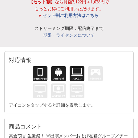
【セット割】
なら月額3,122円＋1,628円で
もっとお得にご利用いただけます。
セット割ご利用方法はこちら
ストリーミング期限：配信終了まで
期限・ライセンスについて
対応情報
アイコンをタップすると詳細を表示します。
商品コメント
高倉萌香 生誕祭！ ※出演メンバーおよび在籍グループ／チー