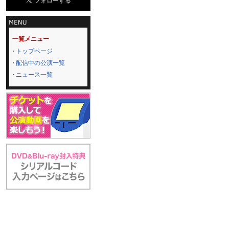
一覧メニュー
トップページ
配信中の公演一覧
ニュース一覧