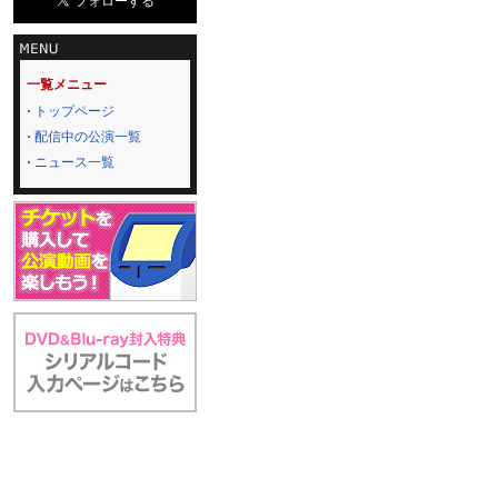
一覧メニュー
トップページ
配信中の公演一覧
ニュース一覧