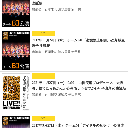
生誕祭
出演者：石塚朱莉 清水里香 安田桃...
HD
2017年11月29日（水） チームBII「恋愛禁止条例」公演 城恵
理子 生誕祭
出演者：石塚朱莉 清水里香 安田桃...
HD
2021年11月27日（土）13:00～ 白間美瑠プロデュース「大阪
魂、捨てたらあかん」公演 ちょうぜつかわE 平山真衣 生誕祭
出演者：安田桃寧 泉綾乃 平山真衣...
HD
2017年9月27日（水） チームM「アイドルの夜明け」公演 木