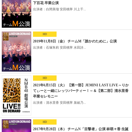
下百花 卒業公演
出演者：白間美瑠 安田桃寧 川上千...
HD
2019年11月8日（金） チームM「誰かのために」公演
出演者：石塚朱莉 安田桃寧 水田詩...
HD
2021年6月15日（火） 【第一部】JEMINI LAST LIVE～りか
てぃーと一緒にレッツパーティー！～＆【第二部】清水里香
卒業セレモニー
出演者：清水里香 安田桃寧 泉綾乃...
HD
2017年9月28日（木） チームN「目撃者」公演 林萌々香 生誕