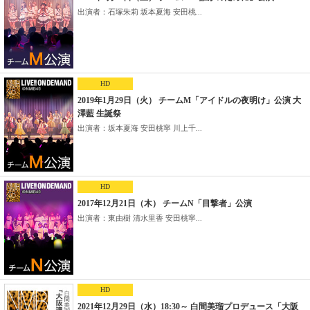
出演者：石塚朱莉 坂本夏海 安田桃...
HD
2019年1月29日（火） チームM「アイドルの夜明け」公演 大
澤藍 生誕祭
出演者：坂本夏海 安田桃寧 川上千...
HD
2017年12月21日（木） チームN「目撃者」公演
出演者：東由樹 清水里香 安田桃寧...
HD
2021年12月29日（水）18:30～ 白間美瑠プロデュース「大阪