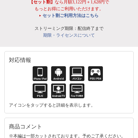
【セット割】
なら月額3,122円＋1,628円で
もっとお得にご利用いただけます。
セット割ご利用方法はこちら
ストリーミング期限：配信終了まで
期限・ライセンスについて
対応情報
アイコンをタップすると詳細を表示します。
商品コメント
※本編は一部カットされております。予めご了承ください。