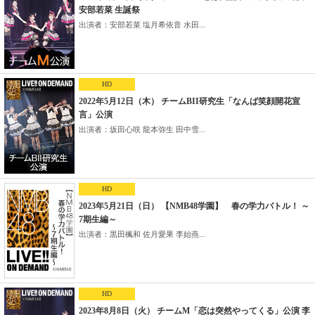
安部若菜 生誕祭
出演者：安部若菜 塩月希依音 水田...
HD
2022年5月12日（木） チームBII研究生「なんば笑顔開花宣
言」公演
出演者：坂田心咲 龍本弥生 田中雪...
HD
2023年5月21日（日） 【NMB48学園】 春の学力バトル！ ～
7期生編～
出演者：黒田楓和 佐月愛果 李始燕...
HD
2023年8月8日（火） チームM「恋は突然やってくる」公演 李