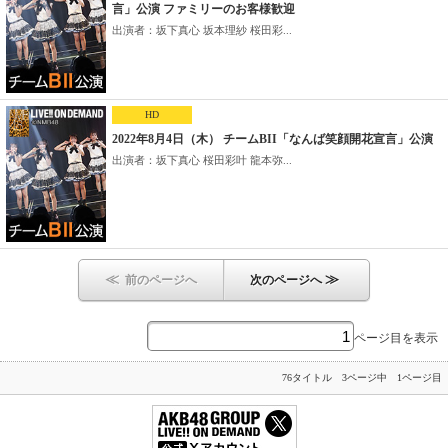
言」公演 ファミリーのお客様歓迎
出演者：坂下真心 坂本理紗 桜田彩...
HD
2022年8月4日（木） チームBII「なんば笑顔開花宣言」公演
出演者：坂下真心 桜田彩叶 龍本弥...
≪
≫
前のページへ
次のページへ
ページ目を表示
76タイトル 3ページ中 1ページ目