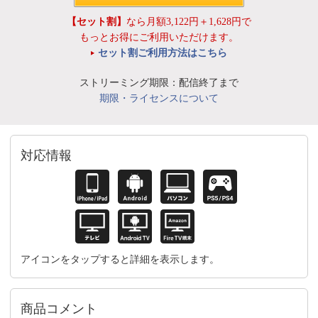
【セット割】
なら月額3,122円＋1,628円で
もっとお得にご利用いただけます。
セット割ご利用方法はこちら
ストリーミング期限：配信終了まで
期限・ライセンスについて
対応情報
アイコンをタップすると詳細を表示します。
商品コメント