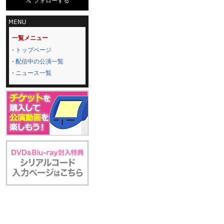
一覧メニュー
トップページ
配信中の公演一覧
ニュース一覧