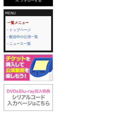
一覧メニュー
トップページ
配信中の公演一覧
ニュース一覧